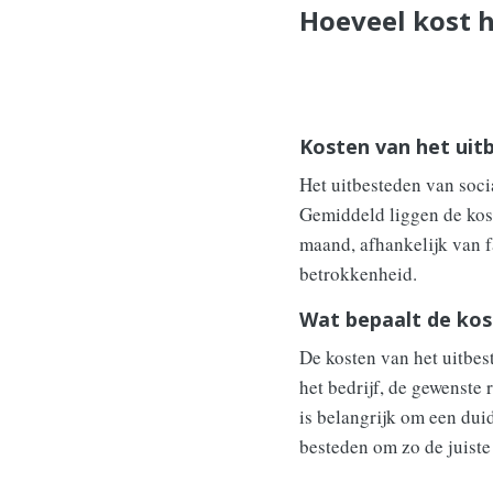
Hoeveel kost h
Kosten van het uit
Het uitbesteden van socia
Gemiddeld liggen de kos
maand, afhankelijk van f
betrokkenheid.
Wat bepaalt de ko
De kosten van het uitbes
het bedrijf, de gewenste 
is belangrijk om een duid
besteden om zo de juiste 