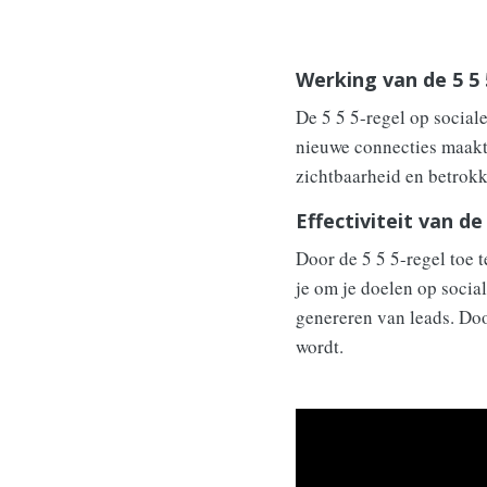
Werking van de 5 5 
De 5 5 5-regel op sociale
nieuwe connecties maakt.
zichtbaarheid en betrokk
Effectiviteit van de
Door de 5 5 5-regel toe 
je om je doelen op social
genereren van leads. Door
wordt.