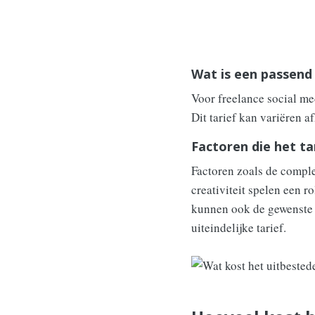
Wat is een passend
Voor freelance social me
Dit tarief kan variëren a
Factoren die het ta
Factoren zoals de comple
creativiteit spelen een 
kunnen ook de gewenste f
uiteindelijke tarief.