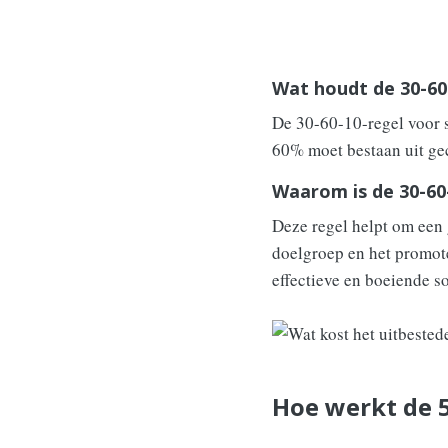
Wat houdt de 30-60-
De 30-60-10-regel voor s
60% moet bestaan uit ge
Waarom is de 30-60-
Deze regel helpt om een 
doelgroep en het promote
effectieve en boeiende s
Hoe werkt de 5